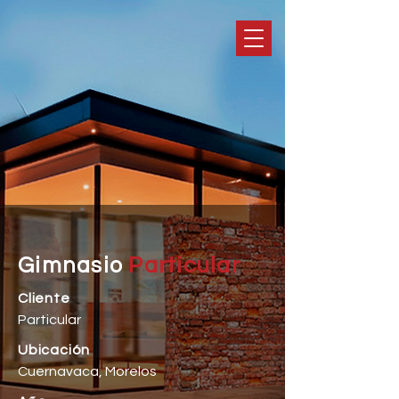
Gimnasio
Particular
Cliente
Particular
Ubicación
Cuernavaca, Morelos